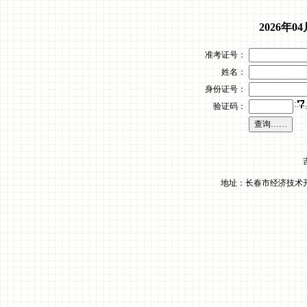
2026年
准考证号：
姓名：
身份证号：
验证码：
地址：长春市经济技术开发